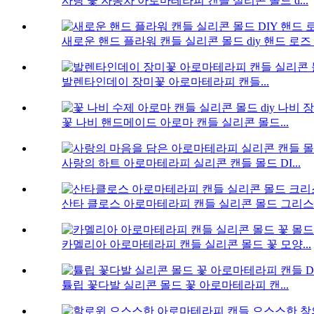
사랑 꽃 자동차 아로마테라피 캔들 실리콘 몰드 d...
새로운 핸드 플라워 캔들 실리콘 몰드 diy 핸드 로즈 f.
발렌타인데이 장미꽃 아로마테라피 캔들...
꽃 나비 핸드메이드 아로마 캔들 실리콘 몰드...
사랑의 하트 아로마테라피 실리콘 캔들 몰드 DI...
산타 클로스 아로마테라피 캔들 실리콘 몰드 그리스도
카멜리아 아로마테라피 캔들 실리콘 몰드 꽃 모양...
튤립 꽃다발 실리콘 몰드 꽃 아로마테라피 캔...