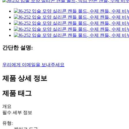
간단한 설명:
우리에게 이메일을 보내주세요
제품 상세 정보
제품 태그
개요
필수 세부 정보
유형: